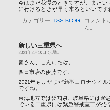
今はまだ我慢のときですが、またい
に行けるときが早く来るといいです
カテゴリー:
TSS BLOG
|
コメント
ん。
新しい三重県へ
2021年2月10日 水曜日
皆さん、こんにちは。
四日市店の伊藤です。
2021年もまだまだ新型コロナウイ
ですね。
東海地方では愛知県、岐阜県には緊
でいる三重県には緊急警戒宣言が発