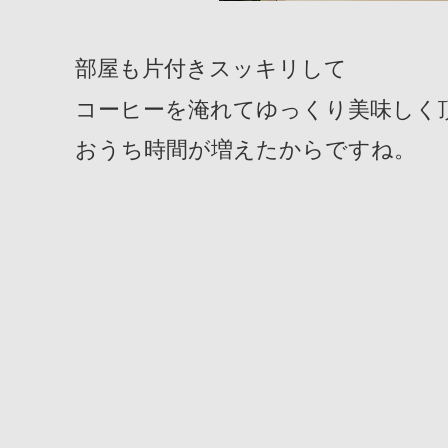
部屋も片付きスッキリして
コーヒーを淹れてゆっくり美味しく
おうち時間が増えたからですね。