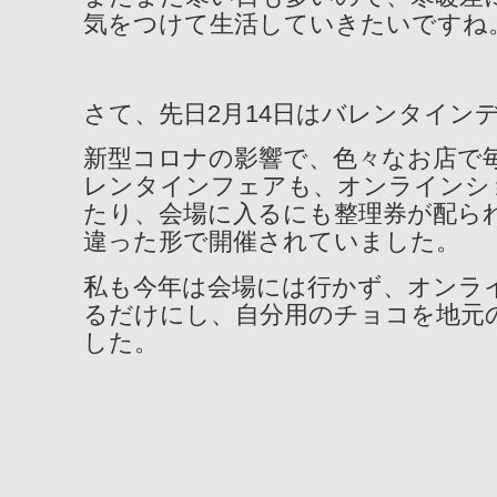
気をつけて生活していきたいですね
さて、先日2月14日はバレンタイン
新型コロナの影響で、色々なお店で
レンタインフェアも、オンラインシ
たり、会場に入るにも整理券が配ら
違った形で開催されていました。
私も今年は会場には行かず、オンラ
るだけにし、自分用のチョコを地元
した。