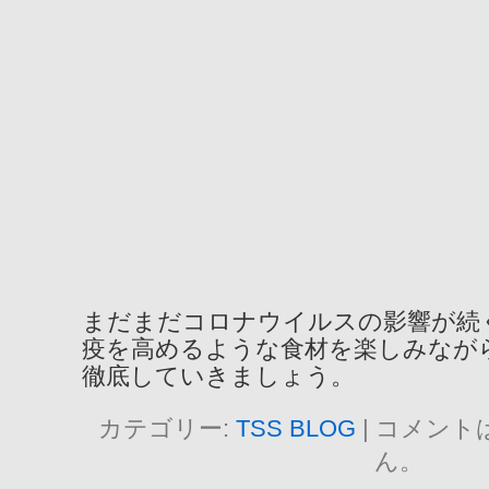
まだまだコロナウイルスの影響が続
疫を高めるような食材を楽しみなが
徹底していきましょう。
カテゴリー:
TSS BLOG
|
コメント
ん。