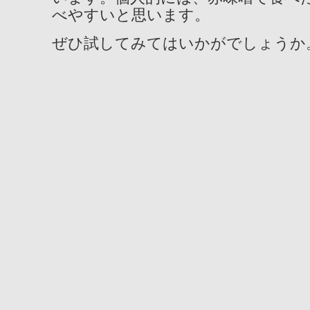
べやすいと思います。
ぜひ試してみてはいかがでしょうか