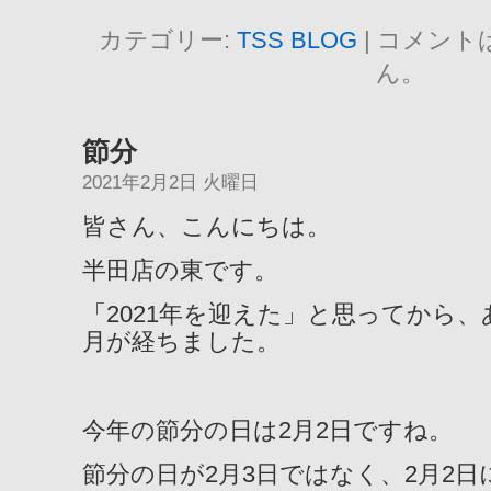
カテゴリー:
TSS BLOG
|
コメント
ん。
節分
2021年2月2日 火曜日
皆さん、こんにちは。
半田店の東です。
「2021年を迎えた」と思ってから
月が経ちました。
今年の節分の日は2月2日ですね。
節分の日が2月3日ではなく、2月2