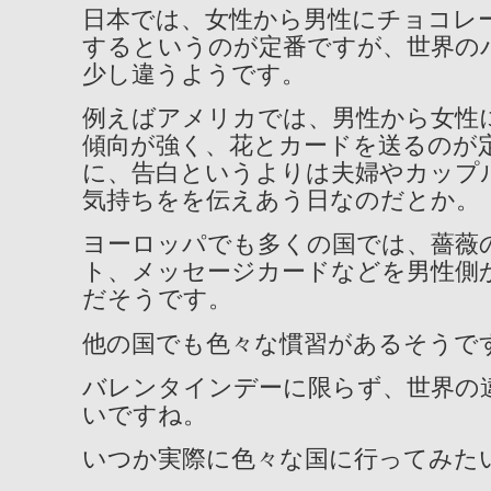
日本では、女性から男性にチョコレ
するというのが定番ですが、世界の
少し違うようです。
例えばアメリカでは、男性から女性
傾向が強く、花とカードを送るのが
に、告白というよりは夫婦やカップ
気持ちをを伝えあう日なのだとか。
ヨーロッパでも多くの国では、薔薇
ト、メッセージカードなどを男性側
だそうです。
他の国でも色々な慣習があるそうで
バレンタインデーに限らず、世界の
いですね。
いつか実際に色々な国に行ってみた