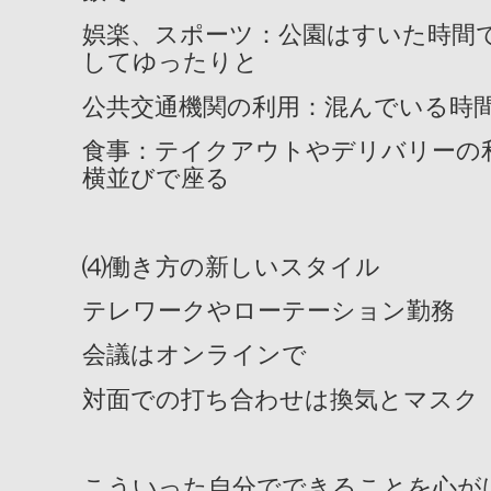
娯楽、スポーツ：公園はすいた時間
してゆったりと
公共交通機関の利用：混んでいる時
食事：テイクアウトやデリバリーの
横並びで座る
⑷働き方の新しいスタイル
テレワークやローテーション勤務
会議はオンラインで
対面での打ち合わせは換気とマスク
こういった自分でできることを心が