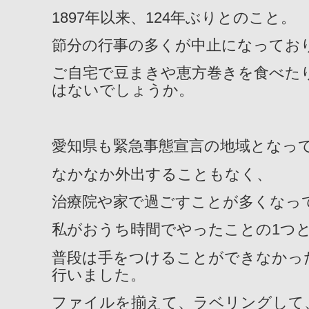
1897年以来、124年ぶりとのこと。
節分の行事の多くが中止になってお
ご自宅で豆まきや恵方巻きを食べた
はないでしょうか。
愛知県も緊急事態宣言の地域となっ
なかなか外出することもなく、
治療院や家で過ごすことが多くなっ
私がおうち時間でやったことの1つ
普段は手をつけることができなかっ
行いました。
ファイルを揃えて、ラベリングして