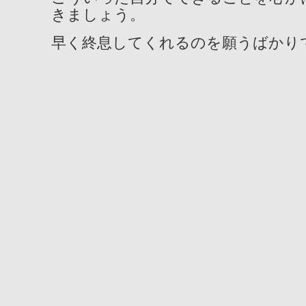
きましょう。
早く終息してくれるのを願うばかり