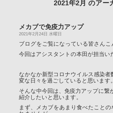
2021年2月 のア
メカブで免疫力アップ
2021年2月24日 水曜日
ブログをご覧になっている皆さんこ
今回はアシスタントの本田が担当い
なかなか新型コロナウイルス感染者
変な日々を過ごしていると思います
そんな中今回は、免疫力アップに繋
紹介したいと思います。
まず、メカブをあまり食べたことの