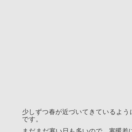
少しずつ春が近づいてきているよう
です。
まだまだ寒い日も多いので、寒暖差