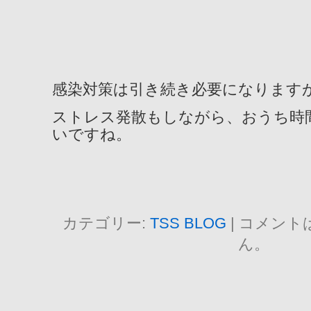
感染対策は引き続き必要になります
ストレス発散もしながら、おうち時
いですね。
カテゴリー:
TSS BLOG
|
コメント
ん。