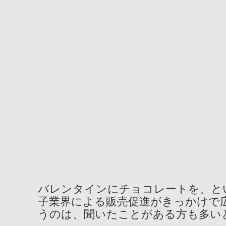
バレンタインにチョコレートを、と
子業界による販売促進がきっかけで
うのは、聞いたことがある方も多い