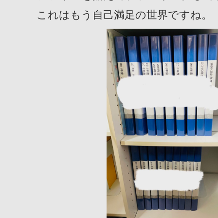
これはもう自己満足の世界ですね。