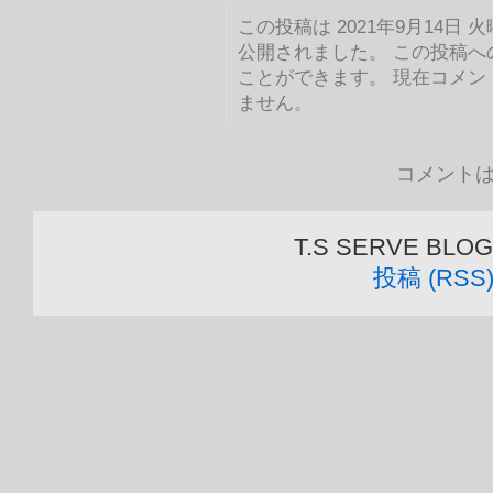
この投稿は 2021年9月14日 火曜
公開されました。 この投稿
ことができます。 現在コメ
ません。
コメント
T.S SERVE BLOG i
投稿 (RSS