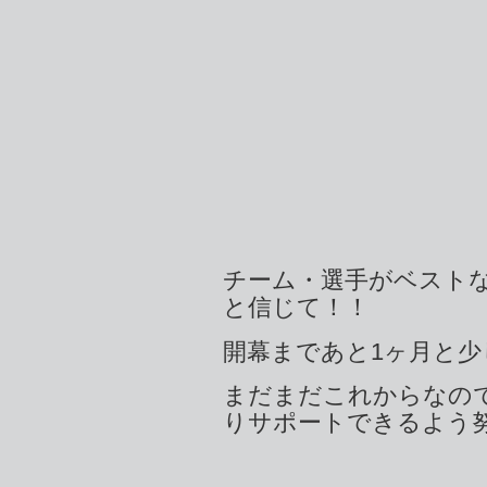
チーム・選手がベスト
と信じて！！
開幕まであと1ヶ月と少
まだまだこれからなの
りサポートできるよう