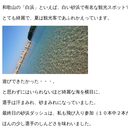
和歌山の「白浜」といえば、白い砂浜で有名な観光スポット
とても綺麗で、夏は観光客であふれかえっています。
遊びできたかった・・・。
と思わずにはいられないほど綺麗な海を横目に、
選手は汗まみれ、砂まみれになっていました。
最終日の砂浜ダッシュは、私も飛び入り参加（１０本中２本
ほんの少し選手のしんどさを味わいました。