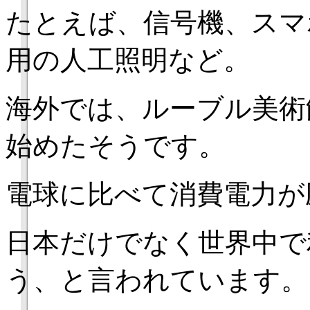
たとえば、信号機、スマ
用の人工照明など。
海外では、ルーブル美術
始めたそうです。
電球に比べて消費電力が
日本だけでなく世界中で
う、と言われています。