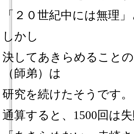
「２０世紀中には無理」
しかし
決してあきらめることの
（師弟）は
研究を続けたそうです。
通算すると、1500回は