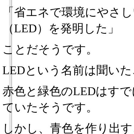
「省エネで環境にやさし
（LED）を発明した」
ことだそうです。
LEDという名前は聞い
赤色と緑色のLEDはすで
ていたそうです。
しかし、青色を作り出す