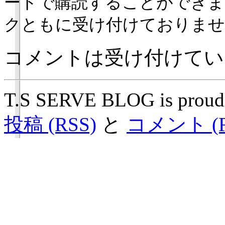
ードで購読することができま
クともに受け付けておりませ
コメントは受け付けてい
T.S SERVE BLOG is proud
投稿 (RSS)
と
コメント (R