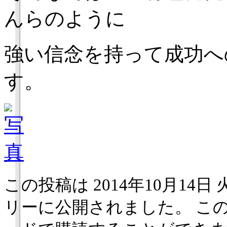
んらのように
強い信念を持って成功へ
す。
この投稿は 2014年10月14日 火
リーに公開されました。 こ