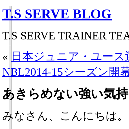
T.S SERVE BLOG
T.S SERVE TRAINER 
«
日本ジュニア・ユース
NBL2014-15シーズン開
あきらめない強い気持
みなさん、こんにちは。