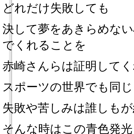
どれだけ失敗しても
決して夢をあきらめない
でくれることを
赤崎さんらは証明してく
スポーツの世界でも同じ
失敗や苦しみは誰しもが
そんな時はこの青色発光